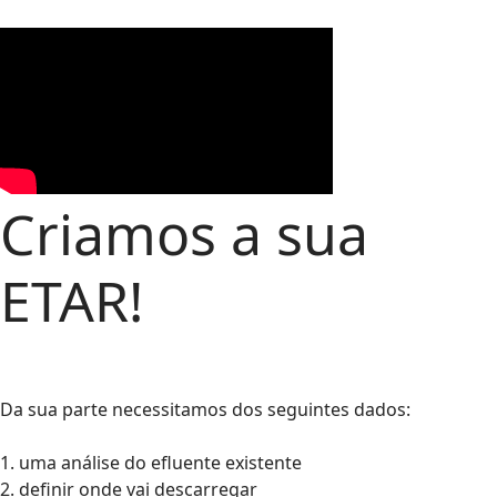
Criamos a sua
ETAR!
Da sua parte necessitamos dos seguintes dados:
1. uma análise do efluente existente
2. definir onde vai descarregar