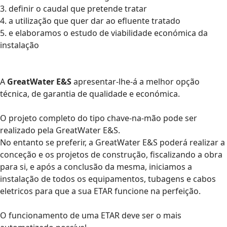
3. definir o caudal que pretende tratar
4. a utilização que quer dar ao efluente tratado
5. e elaboramos o estudo de viabilidade económica da
instalação
A
GreatWater E&S
apresentar-lhe-á a melhor opção
técnica, de garantia de qualidade e económica.
O projeto completo do tipo chave-na-mão pode ser
realizado pela GreatWater E&S.
No entanto se preferir, a GreatWater E&S poderá realizar a
conceção e os projetos de construção, fiscalizando a obra
para si, e após a conclusão da mesma, iniciamos a
instalação de todos os equipamentos, tubagens e cabos
eletricos para que a sua ETAR funcione na perfeição.
O funcionamento de uma ETAR deve ser o mais