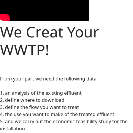
We Creat Your
WWTP!
From your part we need the following data:
1. an analysis of the existing effluent
2. define where to download
3. define the flow you want to treat
4. the use you want to make of the treated effluent
5. and we carry out the economic feasibility study for the
installation