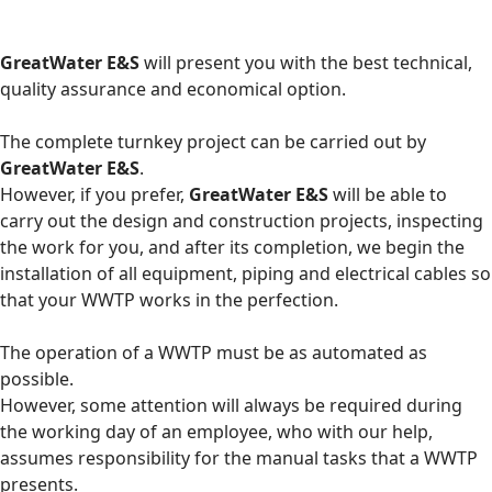
GreatWater E&S
will present you with the best technical,
quality assurance and economical option.
The complete turnkey project can be carried out by
GreatWater E&S
.
However, if you prefer,
GreatWater E&S
will be able to
carry out the design and construction projects, inspecting
the work for you, and after its completion, we begin the
installation of all equipment, piping and electrical cables so
that your WWTP works in the perfection.
The operation of a WWTP must be as automated as
possible.
However, some attention will always be required during
the working day of an employee, who with our help,
assumes responsibility for the manual tasks that a WWTP
presents.