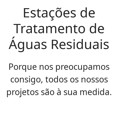
Estações de
Tratamento de
Águas Residuais
Porque nos preocupamos
consigo, todos os nossos
projetos são à sua medida.