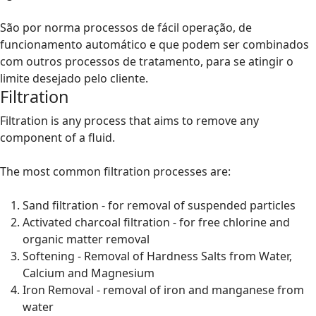
São por norma processos de fácil operação, de
funcionamento automático e que podem ser combinados
com outros processos de tratamento, para se atingir o
limite desejado pelo cliente.
Filtration
Filtration is any process that aims to remove any
component of a fluid.
The most common filtration processes are:
Sand filtration - for removal of suspended particles
Activated charcoal filtration - for free chlorine and
organic matter removal
Softening - Removal of Hardness Salts from Water,
Calcium and Magnesium
Iron Removal - removal of iron and manganese from
water