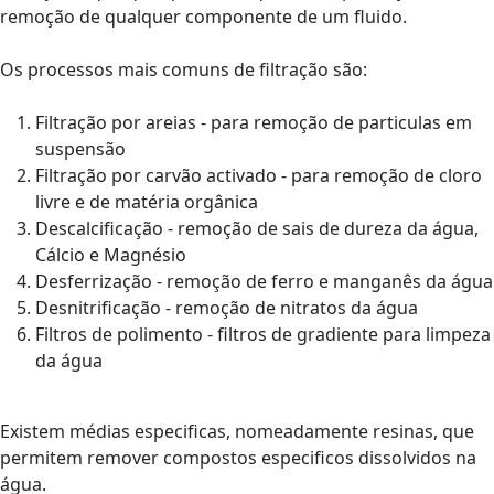
remoção de qualquer componente de um fluido.
Os processos mais comuns de filtração são:
Filtração por areias - para remoção de particulas em
suspensão
Filtração por carvão activado - para remoção de cloro
livre e de matéria orgânica
Descalcificação - remoção de sais de dureza da água,
Cálcio e Magnésio
Desferrização - remoção de ferro e manganês da água
Desnitrificação - remoção de nitratos da água
Filtros de polimento - filtros de gradiente para limpeza
da água
Existem médias especificas, nomeadamente resinas, que
permitem remover compostos especificos dissolvidos na
água.