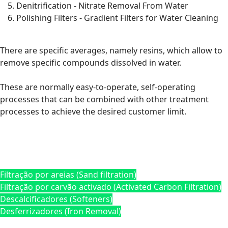
Denitrification - Nitrate Removal From Water
Polishing Filters - Gradient Filters for Water Cleaning
There are specific averages, namely resins, which allow to
remove specific compounds dissolved in water.
These are normally easy-to-operate, self-operating
processes that can be combined with other treatment
processes to achieve the desired customer limit.
Filtração por areias (Sand filtration)
Filtração por carvão activado (Activated Carbon Filtration)
Descalcificadores (Softeners)
Desferrizadores (Iron Removal)