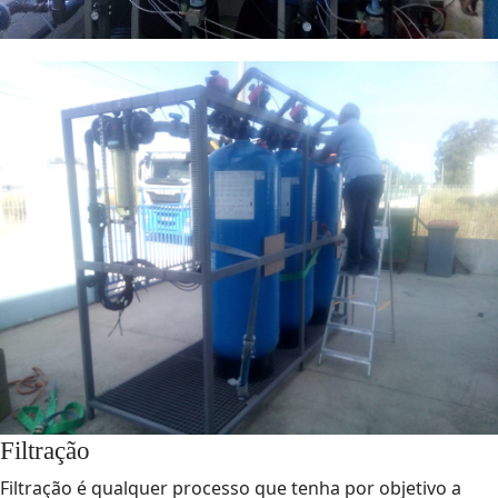
Filtração
Filtração é qualquer processo que tenha por objetivo a